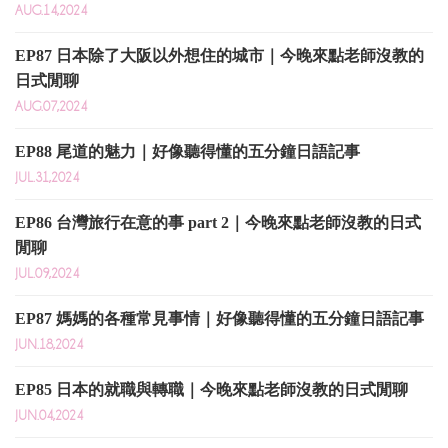
AUG.14,2024
EP87 日本除了大阪以外想住的城市｜今晚來點老師沒教的
日式閒聊
AUG.07,2024
EP88 尾道的魅力｜好像聽得懂的五分鐘日語記事
JUL.31,2024
EP86 台灣旅行在意的事 part 2｜今晚來點老師沒教的日式
閒聊
JUL.09,2024
EP87 媽媽的各種常見事情｜好像聽得懂的五分鐘日語記事
JUN.18,2024
EP85 日本的就職與轉職｜今晚來點老師沒教的日式閒聊
JUN.04,2024