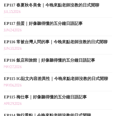
EP117 春夏秋冬美食｜今晚來點老師沒教的日式閒聊
JUL.15,2026
EP117 扭蛋｜好像聽得懂的五分鐘日語記事
JUN.24,2026
EP116 常被台灣人問的事｜今晚來點老師沒教的日式閒聊
JUN.10,2026
EP116 飯店和旅館｜好像聽得懂的五分鐘日語記事
MAY.27,2026
EP115 IG貼文內容差異性｜今晚來點老師沒教的日式閒聊
MAY.06,2026
EP115 梅仕事｜好像聽得懂的五分鐘日語記事
APR.29,2026
EP114 旅行景點｜今晚來點老師沒教的日式閒聊