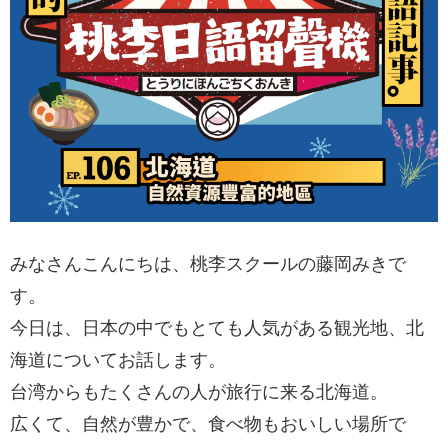
みなさんこんにちは、桃李スクールの藤岡みきで
す。
今日は、日本の中でもとても人気がある観光地、北
海道についてお話します。
台湾からもたくさんの人が旅行に来る北海道。
広くて、自然が豊かで、食べ物もおいしい場所で