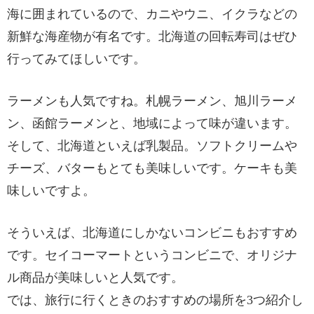
海に囲まれているので、カニやウニ、イクラなどの
新鮮な海産物が有名です。北海道の回転寿司はぜひ
行ってみてほしいです。
ラーメンも人気ですね。札幌ラーメン、旭川ラーメ
ン、函館ラーメンと、地域によって味が違います。
そして、北海道といえば乳製品。ソフトクリームや
チーズ、バターもとても美味しいです。ケーキも美
味しいですよ。
そういえば、北海道にしかないコンビニもおすすめ
です。セイコーマートというコンビニで、オリジナ
ル商品が美味しいと人気です。
では、旅行に行くときのおすすめの場所を3つ紹介し