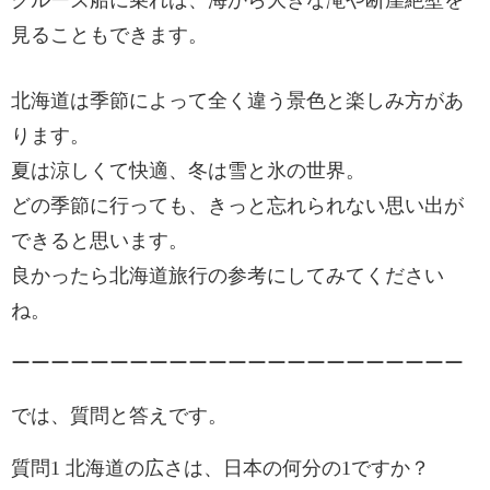
クルーズ船に乗れば、海から大きな滝や断崖絶壁を
見ることもできます。
北海道は季節によって全く違う景色と楽しみ方があ
ります。
夏は涼しくて快適、冬は雪と氷の世界。
どの季節に行っても、きっと忘れられない思い出が
できると思います。
良かったら北海道旅行の参考にしてみてください
ね。
ーーーーーーーーーーーーーーーーーーーーーーー
では、質問と答えです。
質問1 北海道の広さは、日本の何分の1ですか？