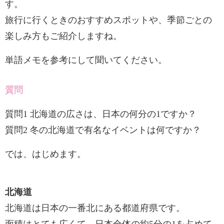
す。
旅行に行くときのおすすめスポットや、季節ごとの
楽しみ方もご紹介しますね。
単語メモを参考にして聞いてください。
質問
質問1 北海道の広さは、日本の何分の1ですか？
質問2 冬の北海道で有名なイベントは何ですか？
では、はじめます。
北海道
北海道は日本の一番北にある都道府県です。