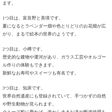
ます。
1つ目は、富良野と美瑛です。
夏になるとラベンダー畑や色とりどりのお花畑が広
がり、まるで絵本の世界のようです。
2つ目は、小樽です。
歴史的な建物や運河があり、ガラス工芸やオルゴー
ル作りの体験もできます。
新鮮なお寿司やスイーツも有名です。
3つ目は、知床です。
世界自然遺産にも登録されていて、手つかずの自然
や野生動物が見られます。