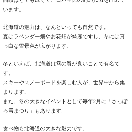
面積はとても広くて、日本全体の約5分の1を占めて
います。
北海道の魅力は、なんといっても自然です。
夏はラベンダー畑やお花畑が綺麗ですし、冬には真
っ白な雪景色が広がります。
冬といえば、北海道は雪の質が良いことで有名で
す。
スキーやスノーボードを楽しむ人が、世界中から集
まります。
また、冬の大きなイベントとして毎年2月に「さっぽ
ろ雪まつり」もあります。
食べ物も北海道の大きな魅力です。