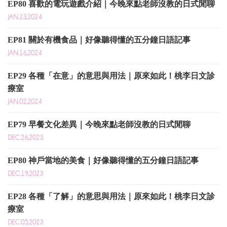
EP80 喜歡的電玩遊戲介紹｜今晚來點老師沒教的日式閒聊
JAN.23,2024
EP81 關於有機食品｜好像聽得懂的五分鐘日語記事
JAN.16,2024
EP29 各種「在意」的意思與用法｜原來如此！桃李日文診
療室
JAN.02,2024
EP79 早餐文化差異｜今晚來點老師沒教的日式閒聊
DEC.26,2023
EP80 神戶當地的美食｜好像聽得懂的五分鐘日語記事
DEC.19,2023
EP28 各種「了解」的意思與用法｜原來如此！桃李日文診
療室
DEC.05,2023