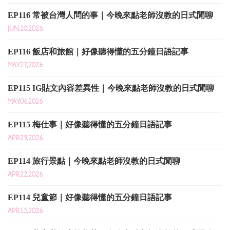
EP116 常被台灣人問的事｜今晚來點老師沒教的日式閒聊
JUN.10,2026
EP116 飯店和旅館｜好像聽得懂的五分鐘日語記事
MAY.27,2026
EP115 IG貼文內容差異性｜今晚來點老師沒教的日式閒聊
MAY.06,2026
EP115 梅仕事｜好像聽得懂的五分鐘日語記事
APR.29,2026
EP114 旅行景點｜今晚來點老師沒教的日式閒聊
APR.22,2026
EP114 兒童節｜好像聽得懂的五分鐘日語記事
APR.15,2026