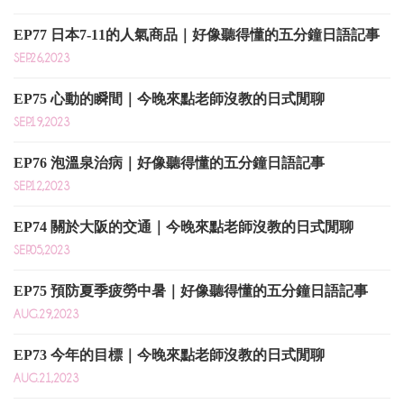
EP77 日本7-11的人氣商品｜好像聽得懂的五分鐘日語記事
SEP.26,2023
EP75 心動的瞬間｜今晚來點老師沒教的日式閒聊
SEP.19,2023
EP76 泡溫泉治病｜好像聽得懂的五分鐘日語記事
SEP.12,2023
EP74 關於大阪的交通｜今晚來點老師沒教的日式閒聊
SEP.05,2023
EP75 預防夏季疲勞中暑｜好像聽得懂的五分鐘日語記事
AUG.29,2023
EP73 今年的目標｜今晚來點老師沒教的日式閒聊
AUG.21,2023