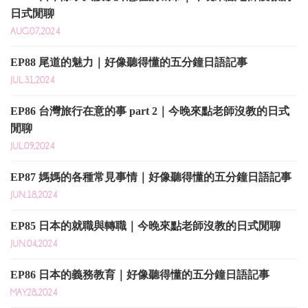
日式閒聊
AUG.07,2024
EP88 尾道的魅力｜好像聽得懂的五分鐘日語記事
JUL.31,2024
EP86 台灣旅行在意的事 part 2｜今晚來點老師沒教的日式
閒聊
JUL.09,2024
EP87 媽媽的各種常見事情｜好像聽得懂的五分鐘日語記事
JUN.18,2024
EP85 日本的就職與轉職｜今晚來點老師沒教的日式閒聊
JUN.04,2024
EP86 日本的義務教育｜好像聽得懂的五分鐘日語記事
MAY.28,2024