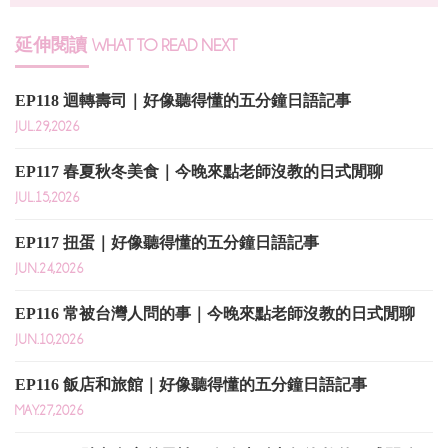
延伸閱讀
WHAT TO READ NEXT
EP118 迴轉壽司｜好像聽得懂的五分鐘日語記事
JUL.29,2026
EP117 春夏秋冬美食｜今晚來點老師沒教的日式閒聊
JUL.15,2026
EP117 扭蛋｜好像聽得懂的五分鐘日語記事
JUN.24,2026
EP116 常被台灣人問的事｜今晚來點老師沒教的日式閒聊
JUN.10,2026
EP116 飯店和旅館｜好像聽得懂的五分鐘日語記事
MAY.27,2026