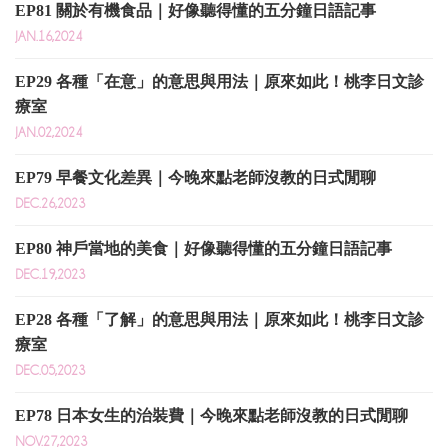
EP81 關於有機食品｜好像聽得懂的五分鐘日語記事
JAN.16,2024
EP29 各種「在意」的意思與用法｜原來如此！桃李日文診
療室
JAN.02,2024
EP79 早餐文化差異｜今晚來點老師沒教的日式閒聊
DEC.26,2023
EP80 神戶當地的美食｜好像聽得懂的五分鐘日語記事
DEC.19,2023
EP28 各種「了解」的意思與用法｜原來如此！桃李日文診
療室
DEC.05,2023
EP78 日本女生的治裝費｜今晚來點老師沒教的日式閒聊
NOV.27,2023