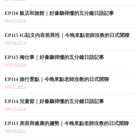
EP116 飯店和旅館｜好像聽得懂的五分鐘日語記事
MAY.27,2026
EP115 IG貼文內容差異性｜今晚來點老師沒教的日式閒聊
MAY.06,2026
EP115 梅仕事｜好像聽得懂的五分鐘日語記事
APR.29,2026
EP114 旅行景點｜今晚來點老師沒教的日式閒聊
APR.22,2026
EP114 兒童節｜好像聽得懂的五分鐘日語記事
APR.15,2026
EP113 美容與健康的趨勢｜今晚來點老師沒教的日式閒聊
APR.08,2026