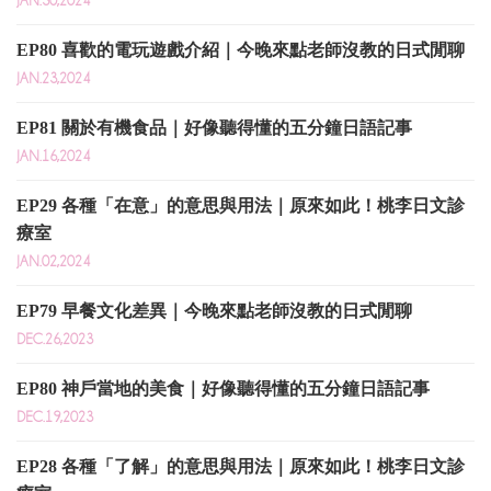
EP80 喜歡的電玩遊戲介紹｜今晚來點老師沒教的日式閒聊
JAN.23,2024
EP81 關於有機食品｜好像聽得懂的五分鐘日語記事
JAN.16,2024
EP29 各種「在意」的意思與用法｜原來如此！桃李日文診
療室
JAN.02,2024
EP79 早餐文化差異｜今晚來點老師沒教的日式閒聊
DEC.26,2023
EP80 神戶當地的美食｜好像聽得懂的五分鐘日語記事
DEC.19,2023
EP28 各種「了解」的意思與用法｜原來如此！桃李日文診