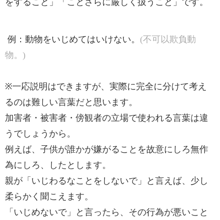
をすること」「ことさらに厳しく扱うこと」です。
例：動物をいじめてはいけない。
(不可以欺負動
物。)
※一応説明はできますが、実際に完全に分けて考え
るのは難しい言葉だと思います。
加害者・被害者・傍観者の立場で使われる言葉は違
うでしょうから。
例えば、子供が誰かが嫌がることを故意にしろ無作
為にしろ、したとします。
親が「いじわるなことをしないで」と言えば、少し
柔らかく聞こえます。
「いじめないで」と言ったら、その行為が悪いこと