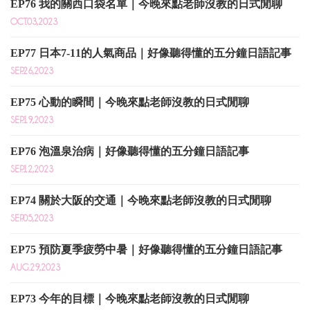
EP76 我的關西口袋名單｜今晚來點老師沒教的日式閒聊
OCT.03,2023
EP77 日本7-11的人氣商品｜好像聽得懂的五分鐘日語記事
SEP.26,2023
EP75 心動的瞬間｜今晚來點老師沒教的日式閒聊
SEP.19,2023
EP76 泡溫泉治病｜好像聽得懂的五分鐘日語記事
SEP.12,2023
EP74 關於大阪的交通｜今晚來點老師沒教的日式閒聊
SEP.05,2023
EP75 預防夏季疲勞中暑｜好像聽得懂的五分鐘日語記事
AUG.29,2023
EP73 今年的目標｜今晚來點老師沒教的日式閒聊