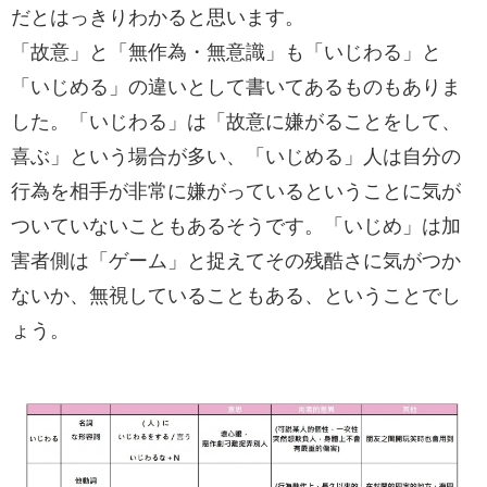
だとはっきりわかると思います。
「故意」と「無作為・無意識」も「いじわる」と
「いじめる」の違いとして書いてあるものもありま
した。「いじわる」は「故意に嫌がることをして、
喜ぶ」という場合が多い、「いじめる」人は自分の
行為を相手が非常に嫌がっているということに気が
ついていないこともあるそうです。「いじめ」は加
害者側は「ゲーム」と捉えてその残酷さに気がつか
ないか、無視していることもある、ということでし
ょう。