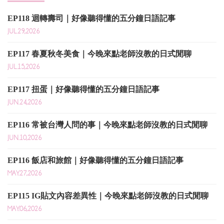
EP118 迴轉壽司｜好像聽得懂的五分鐘日語記事
JUL.29,2026
EP117 春夏秋冬美食｜今晚來點老師沒教的日式閒聊
JUL.15,2026
EP117 扭蛋｜好像聽得懂的五分鐘日語記事
JUN.24,2026
EP116 常被台灣人問的事｜今晚來點老師沒教的日式閒聊
JUN.10,2026
EP116 飯店和旅館｜好像聽得懂的五分鐘日語記事
MAY.27,2026
EP115 IG貼文內容差異性｜今晚來點老師沒教的日式閒聊
MAY.06,2026