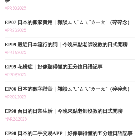
事
APR.30,2025
EP07 日本的搬家費用｜雜談ㄙㄟˇㄙㄟˇㄌㄧㄤˉ（碎碎念）
APR.23,2025
EP99 最近日本流行的詞｜今晚來點老師沒教的日式閒聊
APR.16,2025
EP99 花粉症｜好像聽得懂的五分鐘日語記事
APR.09,2025
EP06 日本的數字諧音｜雜談ㄙㄟˇㄙㄟˇㄌㄧㄤˉ（碎碎念）
APR.02,2025
EP98 台日的日常生活｜今晚來點老師沒教的日式閒聊
MAR.26,2025
EP98 日本的二手交易APP｜好像聽得懂的五分鐘日語記事