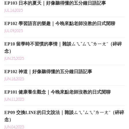
EP103 日本的夏天｜好像聽得懂的五分鐘日語記事
JUL.16,2025
EP102 學習語言的樂趣｜今晚來點老師沒教的日式閒聊
JUL.09,2025
EP10 留學時不習慣的事情｜雜談ㄙㄟˇㄙㄟˇㄌㄧㄤˉ（碎碎
念）
JUN.25,2025
EP102 神道｜好像聽得懂的五分鐘日語記事
JUN.18,2025
EP101 健康養生觀念｜今晚來點老師沒教的日式閒聊
JUN.11,2025
EP09 交換LINE的日文說法｜雜談ㄙㄟˇㄙㄟˇㄌㄧㄤˉ（碎碎
念）
JUN.04,2025