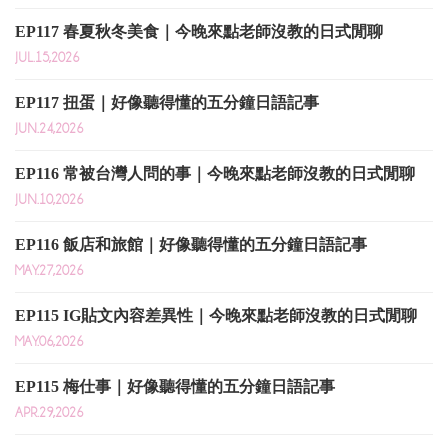
EP117 春夏秋冬美食｜今晚來點老師沒教的日式閒聊
JUL.15,2026
EP117 扭蛋｜好像聽得懂的五分鐘日語記事
JUN.24,2026
EP116 常被台灣人問的事｜今晚來點老師沒教的日式閒聊
JUN.10,2026
EP116 飯店和旅館｜好像聽得懂的五分鐘日語記事
MAY.27,2026
EP115 IG貼文內容差異性｜今晚來點老師沒教的日式閒聊
MAY.06,2026
EP115 梅仕事｜好像聽得懂的五分鐘日語記事
APR.29,2026