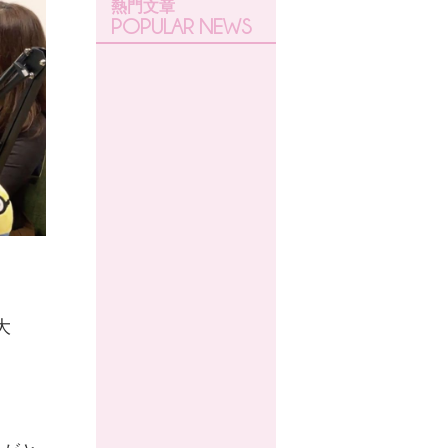
熱門文章
POPULAR NEWS
大