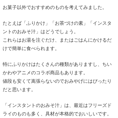
お菓子以外でおすすめのものを考えてみました。
たとえば「ふりかけ」「お茶づけの素」「インスタ
ントのおみそ汁」はどうでしょう。
これらはお湯を注ぐだけ、またはごはんにかけるだ
けで簡単に食べられます。
特にふりかけはたくさんの種類がありますし、ちい
かわやアニメのコラボ商品もあります。
値段も安くて嵩張らないのでおみやげにはぴったり
だと思います。
「インスタントのおみそ汁」は、最近はフリーズド
ライのものも多く、具材が本格的でおいしいです。