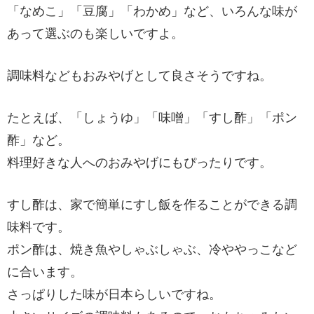
「なめこ」「豆腐」「わかめ」など、いろんな味が
あって選ぶのも楽しいですよ。
調味料などもおみやげとして良さそうですね。
たとえば、「しょうゆ」「味噌」「すし酢」「ポン
酢」など。
料理好きな人へのおみやげにもぴったりです。
すし酢は、家で簡単にすし飯を作ることができる調
味料です。
ポン酢は、焼き魚やしゃぶしゃぶ、冷ややっこなど
に合います。
さっぱりした味が日本らしいですね。