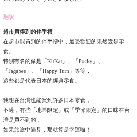
翻訳
超市買得到的伴手禮
在超市能買到的伴手禮中，最受歡迎的果然還是零
食。
特別有名的像是「KitKat」、「Pocky」、
「Jagabee」、「Happy Turn」等等，
這些都是代表日本的經典零食。
我想在台灣也能買到許多日本零食，
不過，有些「地區限定」或「季節限定」的口味在台
灣是買不到的，
如果旅途中遇見，那就算是幸運囉！