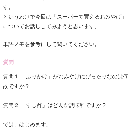
す。
というわけで今回は「スーパーで買えるおみやげ」
についてお話ししてみようと思います。
単語メモを参考にして聞いてください。
質問
質問１ 「ふりかけ」がおみやげにぴったりなのは何
故ですか？
質問２ 「すし酢」はどんな調味料ですか？
では、はじめます。