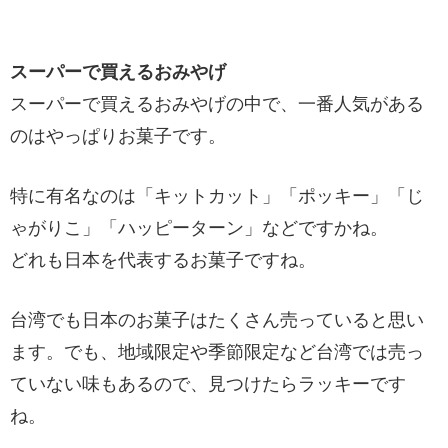
スーパーで買えるおみやげ
スーパーで買えるおみやげの中で、一番人気がある
のはやっぱりお菓子です。
特に有名なのは「キットカット」「ポッキー」「じ
ゃがりこ」「ハッピーターン」などですかね。
どれも日本を代表するお菓子ですね。
台湾でも日本のお菓子はたくさん売っていると思い
ます。でも、地域限定や季節限定など台湾では売っ
ていない味もあるので、見つけたらラッキーです
ね。