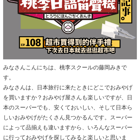
みなさんこんにちは、桃李スクールの藤岡みきで
す。
みなさんは、日本旅行に来たときにどこでおみやげ
を買いますか？おみやげ屋さんも楽しいですが、日
本のスーパーでも、安くておいしい、そして日本ら
しいおみやげがたくさん見つかるんです。スーパー
によって品揃えも違いますから、いろんなスーパー
に行っておみやげを探してみると楽しいと思いま