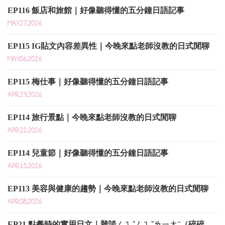
EP116 飯店和旅館｜好像聽得懂的五分鐘日語記事
MAY.27,2026
EP115 IG貼文內容差異性｜今晚來點老師沒教的日式閒聊
MAY.06,2026
EP115 梅仕事｜好像聽得懂的五分鐘日語記事
APR.29,2026
EP114 旅行景點｜今晚來點老師沒教的日式閒聊
APR.22,2026
EP114 兒童節｜好像聽得懂的五分鐘日語記事
APR.15,2026
EP113 美容與健康的趨勢｜今晚來點老師沒教的日式閒聊
APR.08,2026
EP21 點餐時的實用日文｜雜談ㄙㄟˇㄙㄟˇㄌㄧㄤˉ（碎碎