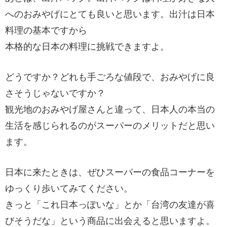
へのおみやげにとても良いと思います。出汁は日本
料理の基本ですから
本格的な日本の料理に挑戦できますよ。
どうですか？どれも手ごろな値段で、おみやげに良
さそうじゃないですか？
観光地のおみやげ屋さんと違って、日本人の本当の
生活を感じられるのがスーパーのメリットだと思い
ます。
日本に来たときは、ぜひスーパーの食品コーナーを
ゆっくり歩いてみてください。
きっと「これ日本っぽいな」とか「台湾の友達が喜
びそうだな」という商品に出会えると思いますよ。