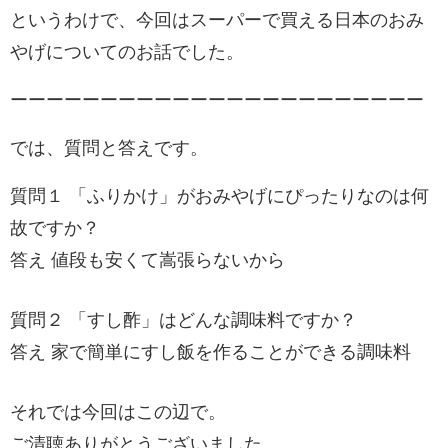
というわけで、今回はスーパーで買える日本のおみ
やげについてのお話でした。
ーーーーーーーーーーーーーーーーーーーーーーー
では、質問と答えです。
質問１ 「ふりかけ」がおみやげにぴったりなのは何
故ですか？
答え 値段も安くて嵩張らないから
質問２ 「すし酢」はどんな調味料ですか？
答え 家で簡単にすし飯を作ることができる調味料
それでは今回はこの辺で。
ご清聴ありがとうございました。