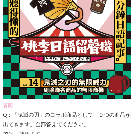
質問
Q：「鬼滅の刃」のコラボ商品として、９つの商品が
出てきます。全部答えてください。