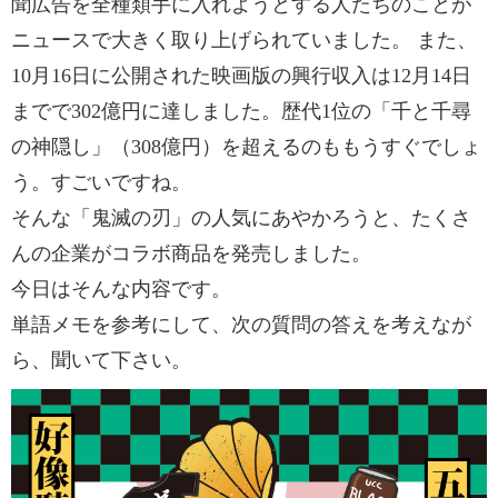
聞広告を全種類手に入れようとする人たちのことが
ニュースで大きく取り上げられていました。 また、
10月16日に公開された映画版の興行収入は12月14日
までで302億円に達しました。歴代1位の「千と千尋
の神隠し」（308億円）を超えるのももうすぐでしょ
う。すごいですね。
そんな「鬼滅の刃」の人気にあやかろうと、たくさ
んの企業がコラボ商品を発売しました。
今日はそんな内容です。
単語メモを参考にして、次の質問の答えを考えなが
ら、聞いて下さい。