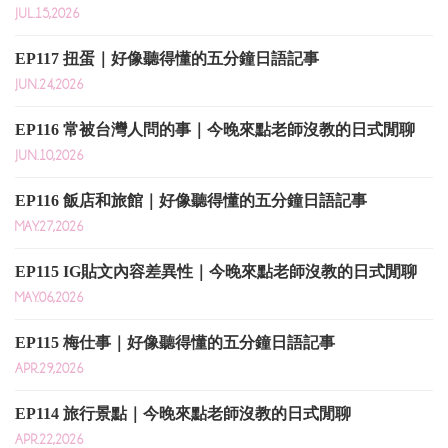
JUL.15,2026
EP117 扭蛋｜好像聽得懂的五分鐘日語記事
JUN.24,2026
EP116 常被台灣人問的事｜今晚來點老師沒教的日式閒聊
JUN.10,2026
EP116 飯店和旅館｜好像聽得懂的五分鐘日語記事
MAY.27,2026
EP115 IG貼文內容差異性｜今晚來點老師沒教的日式閒聊
MAY.06,2026
EP115 梅仕事｜好像聽得懂的五分鐘日語記事
APR.29,2026
EP114 旅行景點｜今晚來點老師沒教的日式閒聊
APR.22,2026