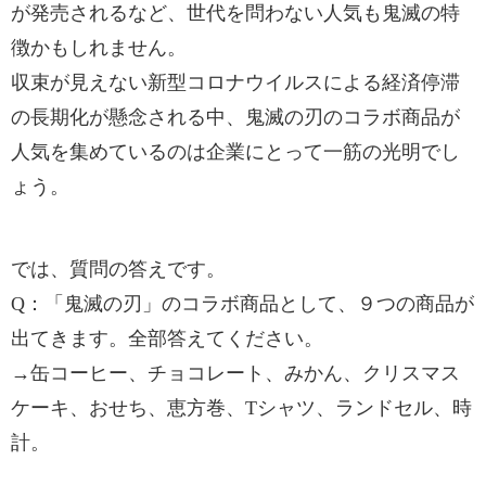
が発売されるなど、世代を問わない人気も鬼滅の特
徴かもしれません。
収束が見えない新型コロナウイルスによる経済停滞
の長期化が懸念される中、鬼滅の刃のコラボ商品が
人気を集めているのは企業にとって一筋の光明でし
ょう。
では、質問の答えです。
Q：「鬼滅の刃」のコラボ商品として、９つの商品が
出てきます。全部答えてください。
→缶コーヒー、チョコレート、みかん、クリスマス
ケーキ、おせち、恵方巻、Tシャツ、ランドセル、時
計。