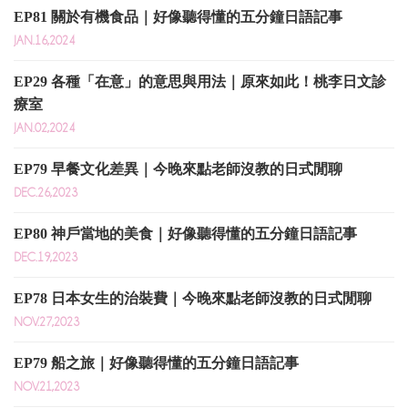
EP81 關於有機食品｜好像聽得懂的五分鐘日語記事
JAN.16,2024
EP29 各種「在意」的意思與用法｜原來如此！桃李日文診
療室
JAN.02,2024
EP79 早餐文化差異｜今晚來點老師沒教的日式閒聊
DEC.26,2023
EP80 神戶當地的美食｜好像聽得懂的五分鐘日語記事
DEC.19,2023
EP78 日本女生的治裝費｜今晚來點老師沒教的日式閒聊
NOV.27,2023
EP79 船之旅｜好像聽得懂的五分鐘日語記事
NOV.21,2023