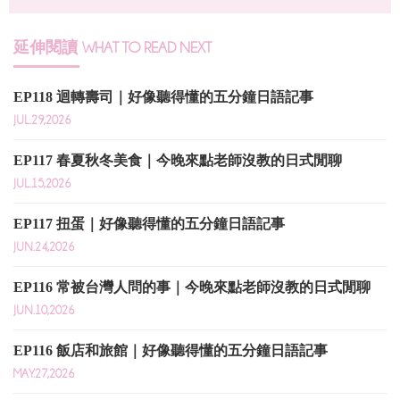
延伸閱讀
WHAT TO READ NEXT
EP118 迴轉壽司｜好像聽得懂的五分鐘日語記事
JUL.29,2026
EP117 春夏秋冬美食｜今晚來點老師沒教的日式閒聊
JUL.15,2026
EP117 扭蛋｜好像聽得懂的五分鐘日語記事
JUN.24,2026
EP116 常被台灣人問的事｜今晚來點老師沒教的日式閒聊
JUN.10,2026
EP116 飯店和旅館｜好像聽得懂的五分鐘日語記事
MAY.27,2026