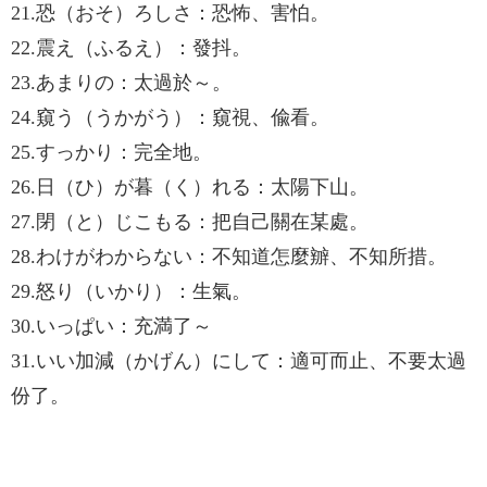
21.恐（おそ）ろしさ：恐怖、害怕。
22.震え（ふるえ）：發抖。
23.あまりの：太過於～。
24.窺う（うかがう）：窺視、偸看。
25.すっかり：完全地。
26.日（ひ）が暮（く）れる：太陽下山。
27.閉（と）じこもる：把自己關在某處。
28.わけがわからない：不知道怎麼辧、不知所措。
29.怒り（いかり）：生氣。
30.いっぱい：充満了～
31.いい加減（かげん）にして：適可而止、不要太過
份了。