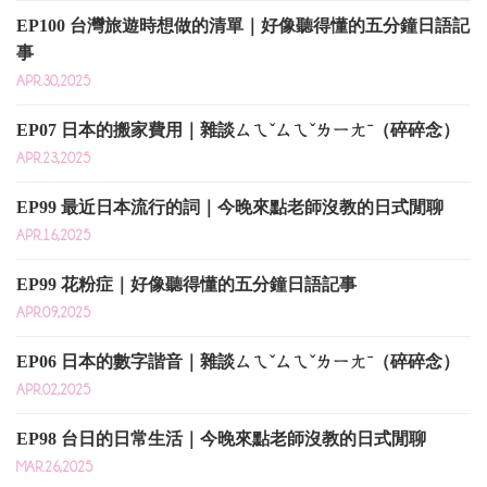
EP100 台灣旅遊時想做的清單｜好像聽得懂的五分鐘日語記
事
APR.30,2025
EP07 日本的搬家費用｜雜談ㄙㄟˇㄙㄟˇㄌㄧㄤˉ（碎碎念）
APR.23,2025
EP99 最近日本流行的詞｜今晚來點老師沒教的日式閒聊
APR.16,2025
EP99 花粉症｜好像聽得懂的五分鐘日語記事
APR.09,2025
EP06 日本的數字諧音｜雜談ㄙㄟˇㄙㄟˇㄌㄧㄤˉ（碎碎念）
APR.02,2025
EP98 台日的日常生活｜今晚來點老師沒教的日式閒聊
MAR.26,2025