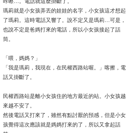
咔嚓…。電話就這麼掛斷了。
瑪莉就是小女孩弄丟的娃娃的名字，小女孩這才想起
了瑪莉。這時電話又響了。說不定又是瑪莉…可是，
也說不定是爸媽打來的電話，所以小女孩接起了話
筒。
「喂，媽媽？」
「我是瑪莉，我現在，在民權西路站喔。」喀擦，電
話又掛斷了。
民權西路站是離小女孩住的地方最近的站。小女孩越
來越不安了。
然後電話又打來了，雖然有點討厭的預感，但是小女
孩覺得這次應該就是媽媽打來的了，所以又拿起話