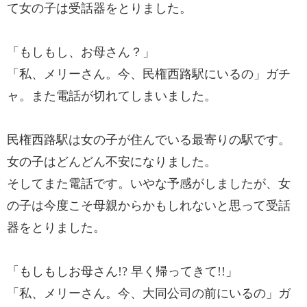
て女の子は受話器をとりました。
「もしもし、お母さん？」
「私、メリーさん。今、民権西路駅にいるの」ガチ
ャ。また電話が切れてしまいました。
民権西路駅は女の子が住んでいる最寄りの駅です。
女の子はどんどん不安になりました。
そしてまた電話です。いやな予感がしましたが、女
の子は今度こそ母親からかもしれないと思って受話
器をとりました。
「もしもしお母さん!? 早く帰ってきて!!」
「私、メリーさん。今、大同公司の前にいるの」ガ