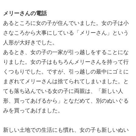
メリーさんの電話
あるところに女の子が住んでいました。女の子は小
さなころから大事にしている「メリーさん」という
人形が大好きでした。
あるとき、女の子の一家が引っ越しをすることにな
りました。女の子はもちろんメリーさんを持って行
くつもりでした。ですが、引っ越しの最中にゴミに
まぎれてメリーさんは捨てられてしまいました。と
ても落ち込んでいる女の子に両親は、「新しい人
形、買ってあげるから」となだめて、別のぬいぐる
みを買ってあげました。
新しい土地での生活にも慣れ、女の子も新しいぬい