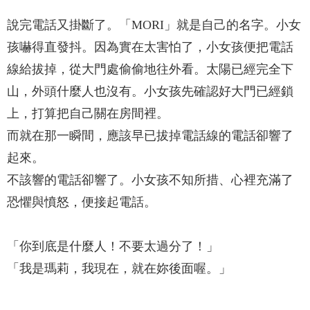
說完電話又掛斷了。「MORI」就是自己的名字。小女
孩嚇得直發抖。因為實在太害怕了，小女孩便把電話
線給拔掉，從大門處偷偷地往外看。太陽已經完全下
山，外頭什麼人也沒有。小女孩先確認好大門已經鎖
上，打算把自己關在房間裡。
而就在那一瞬間，應該早已拔掉電話線的電話卻響了
起來。
不該響的電話卻響了。小女孩不知所措、心裡充滿了
恐懼與憤怒，便接起電話。
「你到底是什麼人！不要太過分了！」
「我是瑪莉，我現在，就在妳後面喔。」