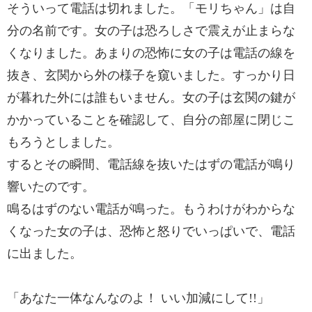
そういって電話は切れました。「モリちゃん」は自
分の名前です。女の子は恐ろしさで震えが止まらな
くなりました。あまりの恐怖に女の子は電話の線を
抜き、玄関から外の様子を窺いました。すっかり日
が暮れた外には誰もいません。女の子は玄関の鍵が
かかっていることを確認して、自分の部屋に閉じこ
もろうとしました。
するとその瞬間、電話線を抜いたはずの電話が鳴り
響いたのです。
鳴るはずのない電話が鳴った。もうわけがわからな
くなった女の子は、恐怖と怒りでいっぱいで、電話
に出ました。
「あなた一体なんなのよ！ いい加減にして!!」