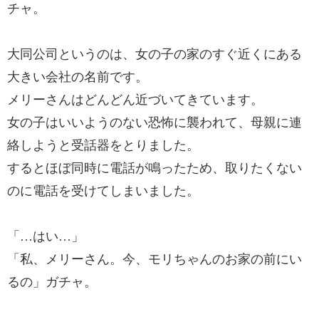
チャ。
大同公司というのは、女の子の家のすぐ近くにある
大きい会社の名前です。
メリーさんはどんどん近づいてきています。
女の子はいいようのない恐怖に襲われて、母親に連
絡しようと受話器をとりました。
するとほぼ同時に電話が鳴ったため、取りたくない
のに電話を受けてしまいました。
「…はい…」
「私、メリーさん。今、モリちゃんのお家の前にい
るの」ガチャ。