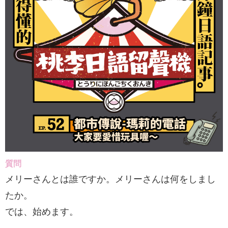
質問
メリーさんとは誰ですか。メリーさんは何をしまし
たか。
では、始めます。