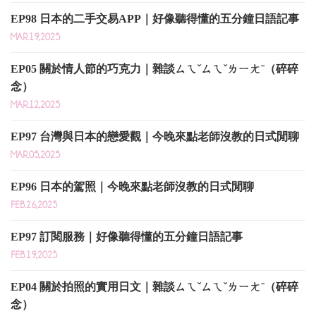
EP98 日本的二手交易APP｜好像聽得懂的五分鐘日語記事
MAR.19,2025
EP05 關於情人節的巧克力｜雜談ㄙㄟˇㄙㄟˇㄌㄧㄤˉ（碎碎
念）
MAR.12,2025
EP97 台灣與日本的戀愛觀｜今晚來點老師沒教的日式閒聊
MAR.05,2025
EP96 日本的駕照｜今晚來點老師沒教的日式閒聊
FEB.26,2025
EP97 訂閱服務｜好像聽得懂的五分鐘日語記事
FEB.19,2025
EP04 關於拍照的實用日文｜雜談ㄙㄟˇㄙㄟˇㄌㄧㄤˉ（碎碎
念）