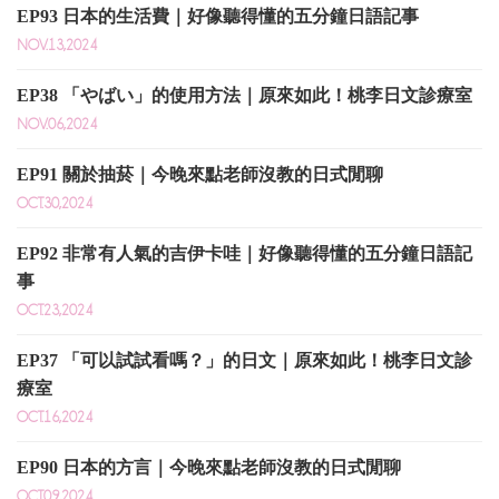
EP93 日本的生活費｜好像聽得懂的五分鐘日語記事
NOV.13,2024
EP38 「やばい」的使用方法｜原來如此！桃李日文診療室
NOV.06,2024
EP91 關於抽菸｜今晚來點老師沒教的日式閒聊
OCT.30,2024
EP92 非常有人氣的吉伊卡哇｜好像聽得懂的五分鐘日語記
事
OCT.23,2024
EP37 「可以試試看嗎？」的日文｜原來如此！桃李日文診
療室
OCT.16,2024
EP90 日本的方言｜今晚來點老師沒教的日式閒聊
OCT.09,2024