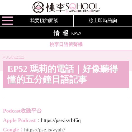
我要預約面談
線上即時諮詢
情報
NEWS
桃李日語留聲機
AUG.09,2022
EP52 瑪莉的電話｜好像聽得
懂的五分鐘日語記事
Podcast收聽平台
Apple Podcast：
https://pse.is/rbf6q
Google：
https://pse.is/vyah7