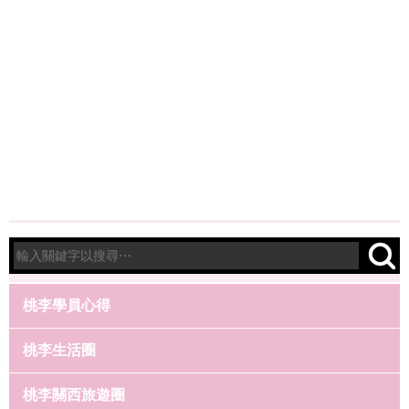
桃李學員心得
桃李生活圈
桃李關西旅遊圈