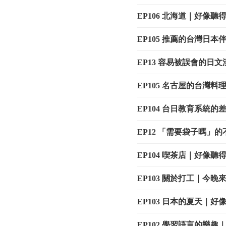
EP106 北海道｜好像
EP105 推薦的台灣日
EP13 容易被誤會的日
EP105 名古屋的台灣
EP104 台日教育系統
EP12 「需要袋子嗎」
EP104 喫茶店｜好像
EP103 關於打工｜今
EP103 日本的夏天｜
EP102 學習語言的樂