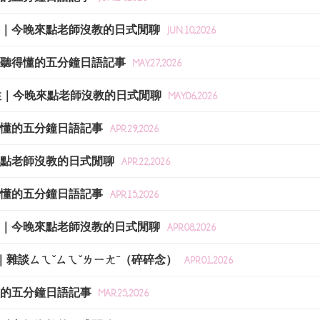
的事｜今晚來點老師沒教的日式閒聊
JUN.10,2026
好像聽得懂的五分鐘日語記事
MAY.27,2026
差異性｜今晚來點老師沒教的日式閒聊
MAY.06,2026
聽得懂的五分鐘日語記事
APR.29,2026
晚來點老師沒教的日式閒聊
APR.22,2026
聽得懂的五分鐘日語記事
APR.15,2026
趨勢｜今晚來點老師沒教的日式閒聊
APR.08,2026
文｜雜談ㄙㄟˇㄙㄟˇㄌㄧㄤˉ（碎碎念）
APR.01,2026
得懂的五分鐘日語記事
MAR.25,2026