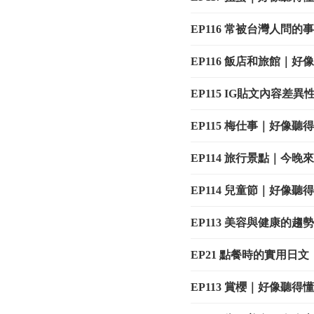
EP116 常被台灣人問
EP116 飯店和旅館｜
EP115 IG貼文內容
EP115 梅仕事｜好像
EP114 旅行景點｜今
EP114 兒童節｜好像
EP113 美容與健康的
EP21 點餐時的實用日
EP113 賞櫻｜好像聽