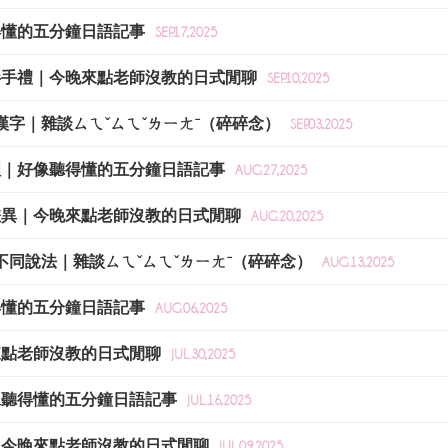
聽得懂的五分鐘日語記事
SEP.17,2025
本伴手禮｜今晚來點老師沒教的日式閒聊
SEP.10,2025
文漢字｜雜談ㄙㄟˇㄙㄟˇㄌㄧㄤˉ（碎碎念）
SEP.03,2025
料理｜好像聽得懂的五分鐘日語記事
AUG.27,2025
的差異｜今晚來點老師沒教的日式閒聊
AUG.20,2025
的不同說法｜雜談ㄙㄟˇㄙㄟˇㄌㄧㄤˉ（碎碎念）
AUG.13,2025
聽得懂的五分鐘日語記事
AUG.06,2025
晚來點老師沒教的日式閒聊
JUL.30,2025
好像聽得懂的五分鐘日語記事
JUL.16,2025
趣｜今晚來點老師沒教的日式閒聊
JUL.09,2025