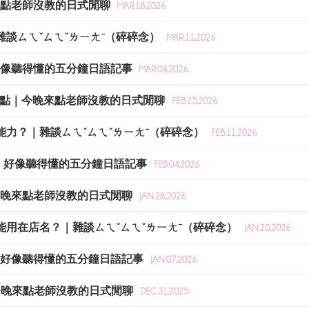
晚來點老師沒教的日式閒聊
MAR.18,2026
｜雜談ㄙㄟˇㄙㄟˇㄌㄧㄤˉ（碎碎念）
MAR.11,2026
｜好像聽得懂的五分鐘日語記事
MAR.04,2026
觀景點｜今晚來點老師沒教的日式閒聊
FEB.25,2026
達能力？｜雜談ㄙㄟˇㄙㄟˇㄌㄧㄤˉ（碎碎念）
FEB.11,2026
甜點｜好像聽得懂的五分鐘日語記事
FEB.04,2026
｜今晚來點老師沒教的日式閒聊
JAN.28,2026
只能用在店名？｜雜談ㄙㄟˇㄙㄟˇㄌㄧㄤˉ（碎碎念）
JAN.20,2026
大賞｜好像聽得懂的五分鐘日語記事
JAN.07,2026
｜今晚來點老師沒教的日式閒聊
DEC.31,2025