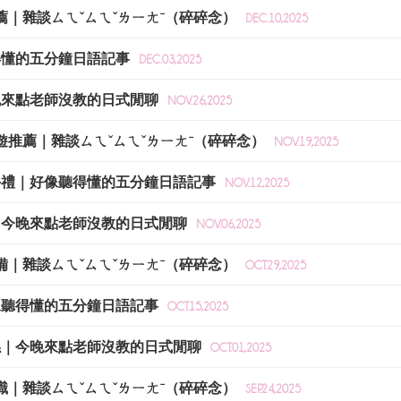
推薦｜雜談ㄙㄟˇㄙㄟˇㄌㄧㄤˉ（碎碎念）
DEC.10,2025
聽得懂的五分鐘日語記事
DEC.03,2025
今晚來點老師沒教的日式閒聊
NOV.26,2025
旅遊推薦｜雜談ㄙㄟˇㄙㄟˇㄌㄧㄤˉ（碎碎念）
NOV.19,2025
伴手禮｜好像聽得懂的五分鐘日語記事
NOV.12,2025
曲｜今晚來點老師沒教的日式閒聊
NOV.06,2025
準備｜雜談ㄙㄟˇㄙㄟˇㄌㄧㄤˉ（碎碎念）
OCT.29,2025
好像聽得懂的五分鐘日語記事
OCT.15,2025
關係｜今晚來點老師沒教的日式閒聊
OCT.01,2025
知識｜雜談ㄙㄟˇㄙㄟˇㄌㄧㄤˉ（碎碎念）
SEP.24,2025