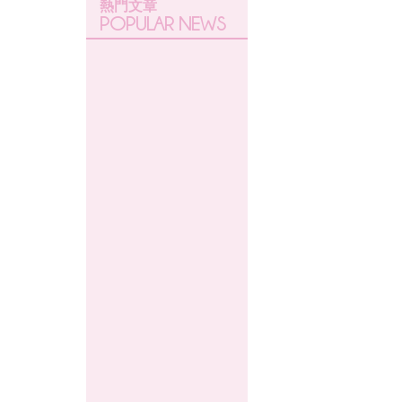
熱門文章
POPULAR NEWS