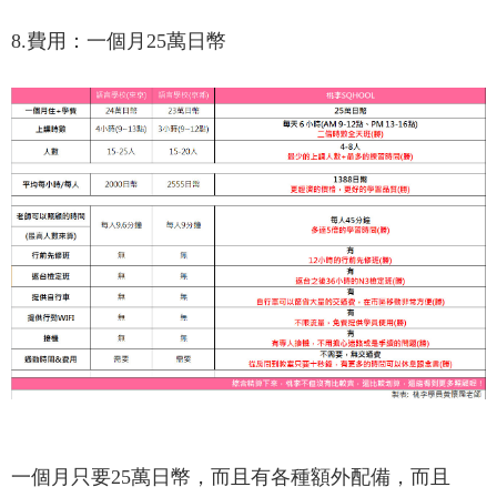
8.費用：一個月25萬日幣
一個月只要25萬日幣，而且有各種額外配備，而且