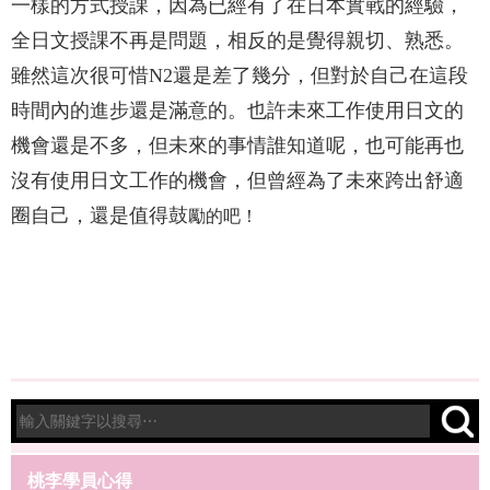
一樣的方式授課，因為已經有了在日本實戰的經驗，
全日文授課不再是問題，相反的是覺得親切、熟悉。
雖然這次很可惜N2還是差了幾分，但對於自己在這段
時間內的進步還是滿意的。也許未來工作使用日文的
機會還是不多，但未來的事情誰知道呢，也可能再也
沒有使用日文工作的機會，但曾經為了未來跨出舒適
圈自己，還是值得鼓
勵的吧！
桃李學員心得