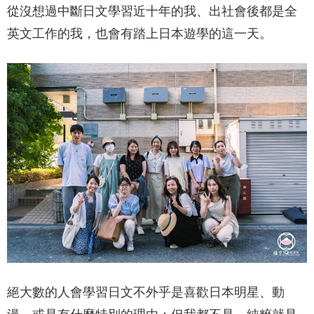
從沒想過中斷日文學習近十年的我、出社會後都是全
英文工作的我，也會有踏上日本遊學的這一天。
絕大數的人會學習日文不外乎是喜歡日本明星、動