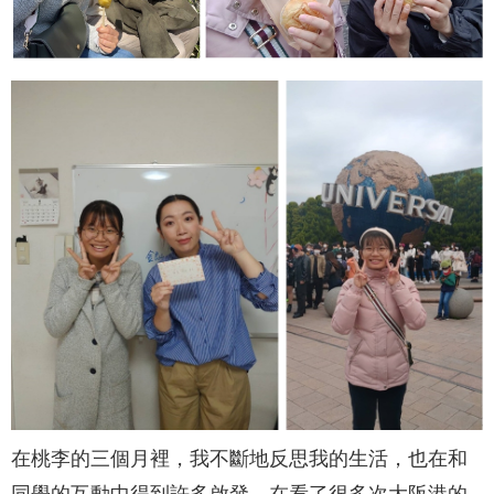
在桃李的三個月裡，我不斷地反思我的生活，也在和
同學的互動中得到許多啟發，在看了很多次大阪港的