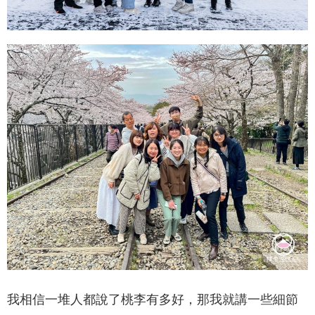
我相信一堆人都說了桃李有多好，那我就講一些細節