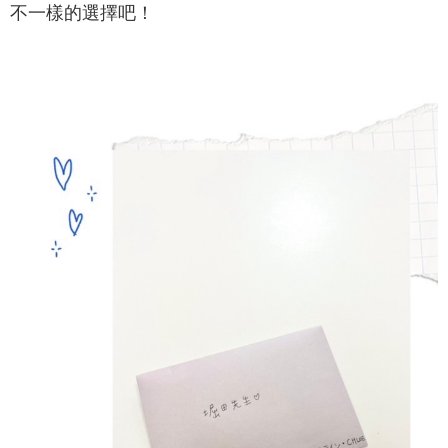
不一樣的選擇吧！