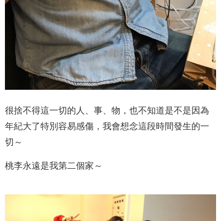
很捨不得這一切的人、事、物，也不知道是不是因為
年紀大了特別容易感傷，我會想念這段時間發生的一
切～
桃李永遠是我第二個家～