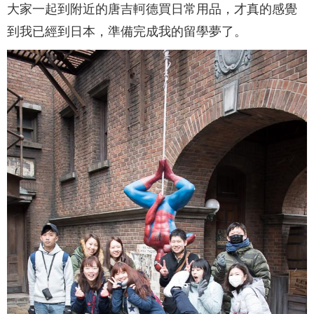
大家一起到附近的唐吉軻德買日常用品，才真的感覺
到我已經到日本，準備完成我的留學夢了。