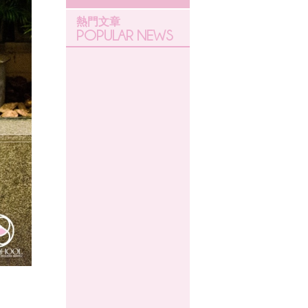
熱門文章
POPULAR NEWS