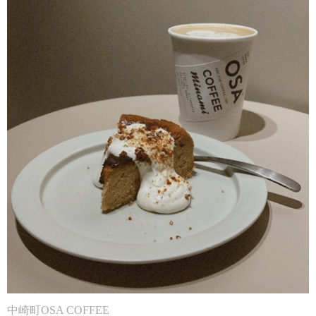
中崎町OSA COFFEE