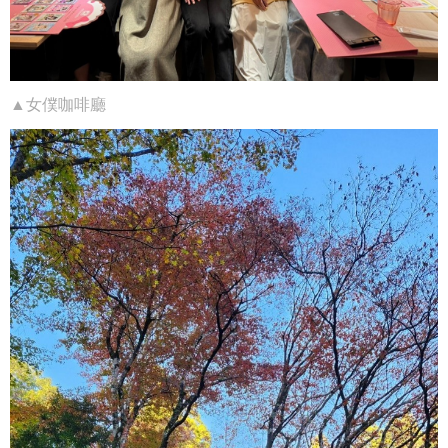
▲女僕咖啡廳