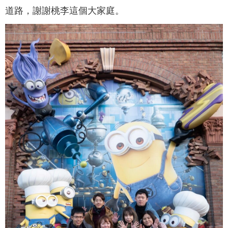
道路，謝謝桃李這個大家庭。