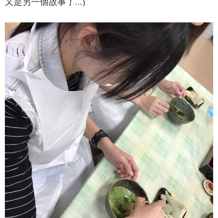
又是另一個故事了...)