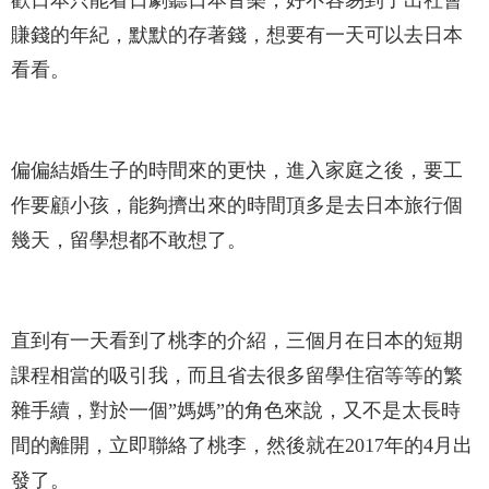
賺錢的年紀，默默的存著錢，想要有一天可以去日本
看看。
偏偏結婚生子的時間來的更快，進入家庭之後，要工
作要顧小孩，能夠擠出來的時間頂多是去日本旅行個
幾天，留學想都不敢想了。
直到有一天看到了桃李的介紹，三個月在日本的短期
課程相當的吸引我，而且省去很多留學住宿等等的繁
雜手續，對於一個”媽媽”的角色來說，又不是太長時
間的離開，立即聯絡了桃李，然後就在2017年的4月出
發了。