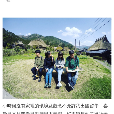
小時候沒有家裡的環境及觀念不允許我出國留學，喜
歡日本只能看日劇聽日本音樂，好不容易到了出社會