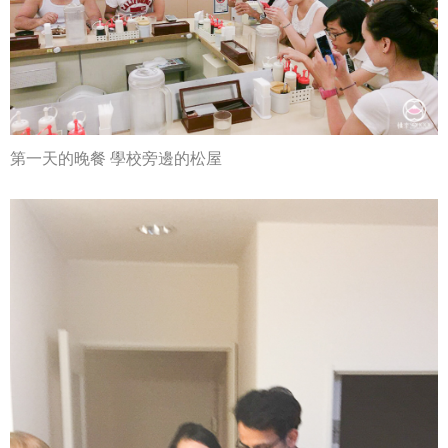
第一天的晚餐 學校旁邊的松屋