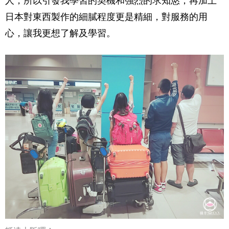
人，所以引發我學習的契機和強烈的求知慾，再加上
日本對東西製作的細膩程度更是精細，對服務的用
心，讓我更想了解及學習。