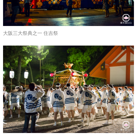
大阪三大祭典之一 住吉祭