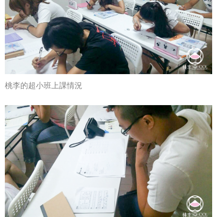
桃李的超小班上課情況