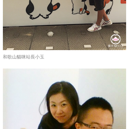
和歌山貓咪站長小玉