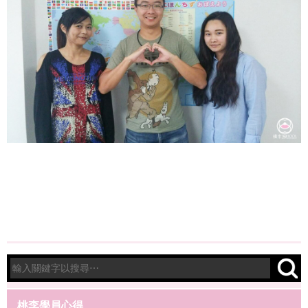
桃李學員心得