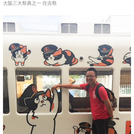
大阪三大祭典之一 住吉祭