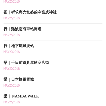
MAY.25,2018
福｜祈求商売繁盛的今宮戎神社
MAY.25,2018
行｜難波南海車站周邊
MAY.25,2018
行｜地下鐵難波站
MAY.25,2018
樂｜千日前道具屋筋商店街
MAY.25,2018
樂｜日本橋電電城
MAY.25,2018
樂｜ NAMBA WALK
MAY.25,2018