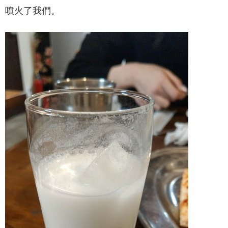
噴火了我們。