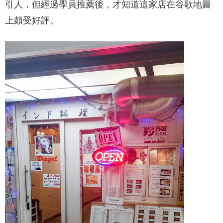
引人，但經過學員推薦後，才知道這家店在谷歌地圖
上頗受好評。