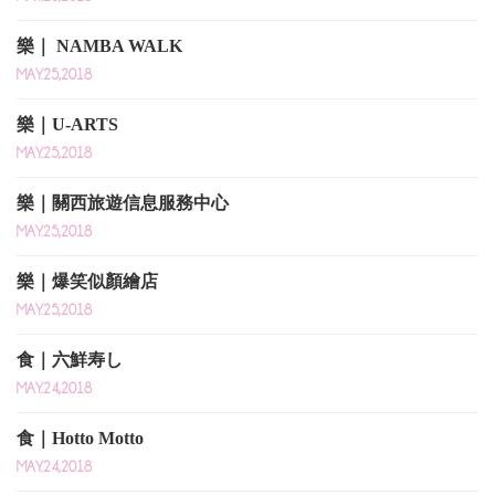
樂｜ NAMBA WALK
MAY.25,2018
樂｜U-ARTS
MAY.25,2018
樂｜關西旅遊信息服務中心
MAY.25,2018
樂｜爆笑似顏繪店
MAY.25,2018
食｜六鮮寿し
MAY.24,2018
食｜Hotto Motto
MAY.24,2018